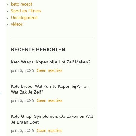
keto recept
Sport en Fitness
Uncategorized
videos
RECENTE BERICHTEN
Keto Wraps: Kopen bij AH of Zelf Maken?
juli 23, 2026
Geen reacties
Keto Brood: Wat Kun Je Kopen bij AH en
.
Wat Bak Je Zelf?
juli 23, 2026
Geen reacties
Keto Griep: Symptomen, Oorzaken en Wat
Je Eraan Doet
juli 23, 2026
Geen reacties