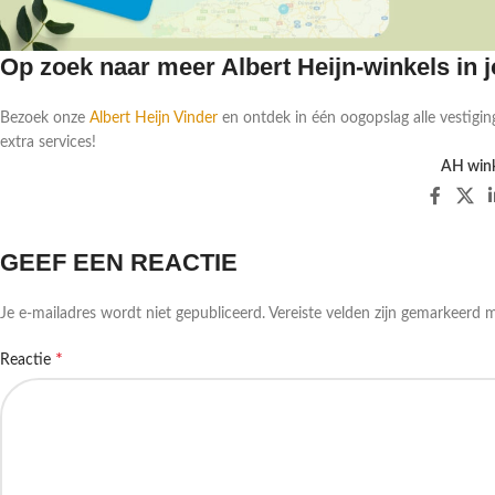
Op zoek naar meer Albert Heijn-winkels in
Bezoek onze
Albert Heijn Vinder
en ontdek in één oogopslag alle vestigin
extra services!
AH wink
GEEF EEN REACTIE
Je e-mailadres wordt niet gepubliceerd.
Vereiste velden zijn gemarkeerd 
*
Reactie