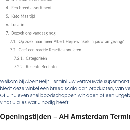
Een breed assortiment
Keto Maaltijd
Locatie
Bezoek ons vandaag nog!
Op zoek naar meer Albert Heijn-winkels in jouw omgeving?
Geef een reactie Reactie annuleren
Categorieën
Recente Berichten
Welkom bij Albert Heijn Termini, uw vertrouwde supermar
biedt deze winkel een breed scala aan producten, van vers
Of u nu even snel boodschappen wilt doen of een uitgebre
vindt u alles wat u nodig heeft.
Openingstijden – AH Amsterdam Termi