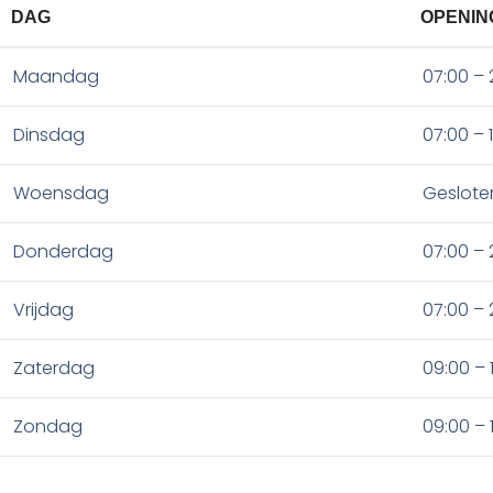
DAG
OPENIN
Maandag
07:00 – 
Dinsdag
07:00 – 
Woensdag
Geslote
Donderdag
07:00 – 
Vrijdag
07:00 – 
Zaterdag
09:00 – 
Zondag
09:00 – 