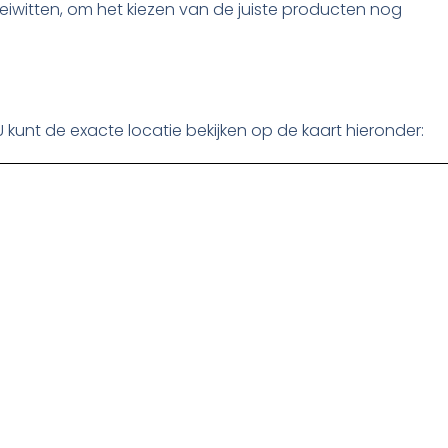
eiwitten, om het kiezen van de juiste producten nog
 kunt de exacte locatie bekijken op de kaart hieronder: