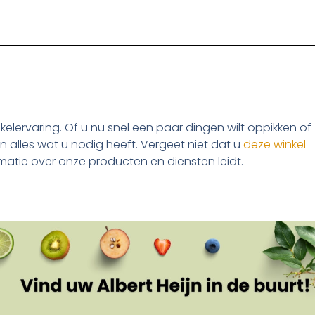
nkelervaring. Of u nu snel een paar dingen wilt oppikken of
 alles wat u nodig heeft. Vergeet niet dat u
deze winkel
formatie over onze producten en diensten leidt.