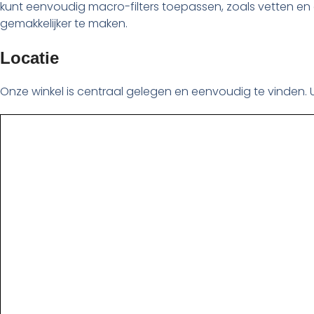
kunt eenvoudig macro-filters toepassen, zoals vetten en 
gemakkelijker te maken.
Locatie
Onze winkel is centraal gelegen en eenvoudig te vinden. U