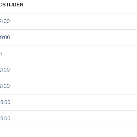
GSTIJDEN
21:00
19:00
n
21:00
21:00
18:00
18:00