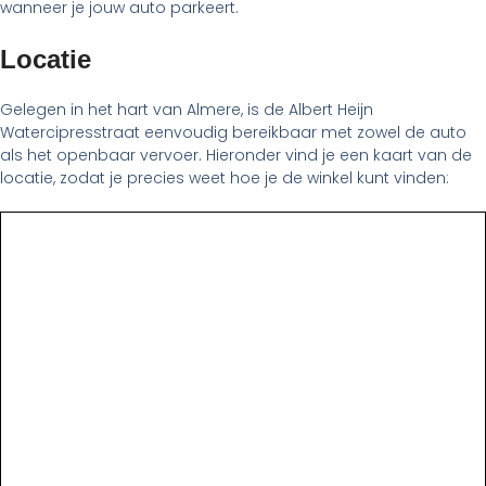
wanneer je jouw auto parkeert.
Locatie
Gelegen in het hart van Almere, is de Albert Heijn
Watercipresstraat eenvoudig bereikbaar met zowel de auto
als het openbaar vervoer. Hieronder vind je een kaart van de
locatie, zodat je precies weet hoe je de winkel kunt vinden: