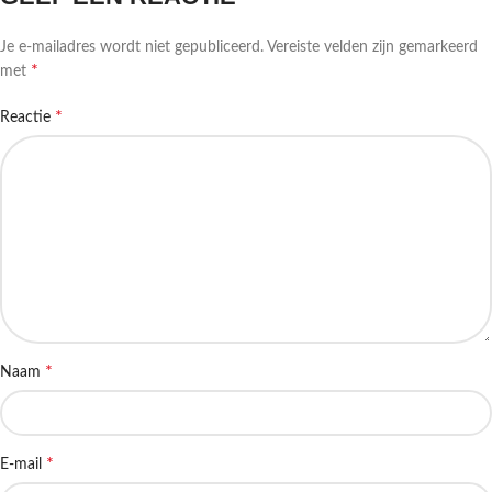
Je e-mailadres wordt niet gepubliceerd.
Vereiste velden zijn gemarkeerd
*
met
*
Reactie
*
Naam
*
E-mail