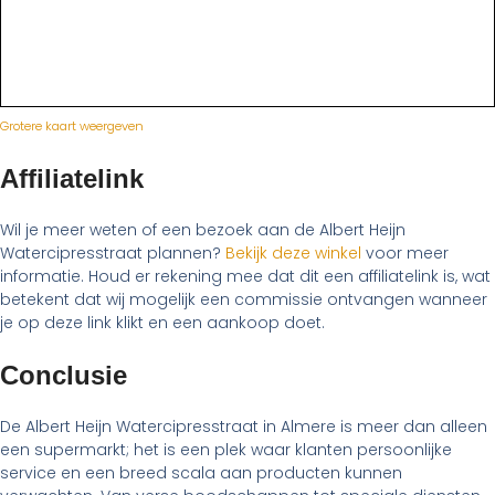
Grotere kaart weergeven
Affiliatelink
Wil je meer weten of een bezoek aan de Albert Heijn
Watercipresstraat plannen?
Bekijk deze winkel
voor meer
informatie. Houd er rekening mee dat dit een affiliatelink is, wat
betekent dat wij mogelijk een commissie ontvangen wanneer
je op deze link klikt en een aankoop doet.
Conclusie
De Albert Heijn Watercipresstraat in Almere is meer dan alleen
een supermarkt; het is een plek waar klanten persoonlijke
service en een breed scala aan producten kunnen