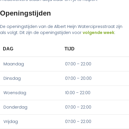
Openingstijden
De openingstijden van de Albert Heijn Watercipresstraat zijn
als volgt. Dit zijn de openingstijden voor
volgende week
:
DAG
TIJD
Maandag
07:00 – 22:00
Dinsdag
07:00 – 20:00
Woensdag
10:00 – 22:00
Donderdag
07:00 – 22:00
Vrijdag
07:00 – 22:00